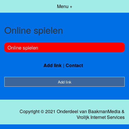
Menu +
Online spielen
Online spielen
Add link
Contact
Add link
Copyright © 2021 Onderdeel van
BaakmanMedia
&
Vrolijk Internet Services