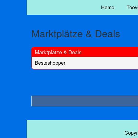
Home
Toev
Marktplätze & Deals
Marktplätze & Deals
Besteshopper
Copyr